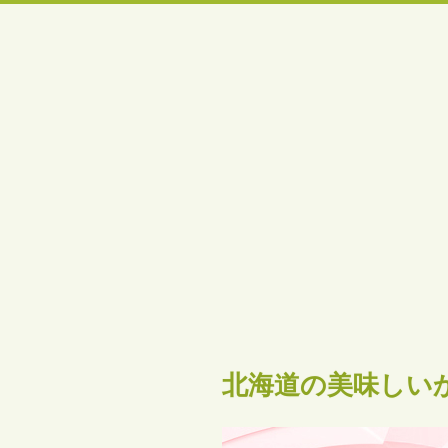
北海道の美味しい