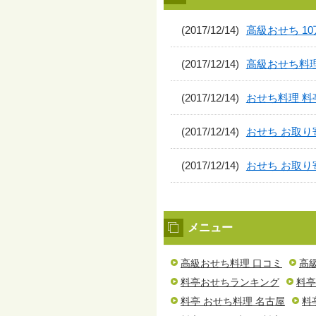
(2017/12/14)
高級おせち 1
(2017/12/14)
高級おせち料理
(2017/12/14)
おせち料理 料
(2017/12/14)
おせち お取り
(2017/12/14)
おせち お取り
メニュー
高級おせち料理 口コミ
高
料亭おせちランキング
料亭
料亭 おせち料理 名古屋
料